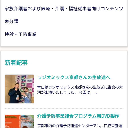
家族介護者および医療・介護・福祉従事者向けコンテンツ
未分類
検診・予防事業
新着記事
ラジオミックス京都さんの生放送へ
本日はラジオミックス京都さんの生放送に当会の大
河が出演いたしました． 今回は， ...
介護予防事業複合プログラム用DVD製作
京都市内の介護予防推進センターでは，口腔栄養運