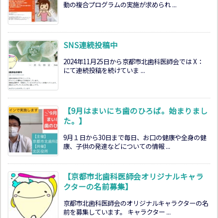
動の複合プログラムの実施が求められ ...
SNS連続投稿中
2024年11月25日から京都市北歯科医師会では X：
にて連続投稿を続けていま ...
【9月はまいにち歯のひろば。始まりまし
た。】
9月１日から30日まで毎日、お口の健康や全身の健
康、子供の発達などについての情報 ...
【京都市北歯科医師会オリジナルキャラ
クターの名前募集】
京都市北歯科医師会のオリジナルキャラクターの名
前を募集しています。 キャラクター ...