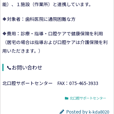
能）、１施設（作業所）と連携しています。
🔶対象者：歯科医院に通院困難な方
🔶費用：診療・指導・口腔ケアで健康保険を利用
（居宅の場合は指導および口腔ケアは介護保険を利
用いただきます。）
📞お問い合わせ
北口腔サポートセンター FAX：075-465-3933
北口腔サポートセンター
Posted by
k-kda8020