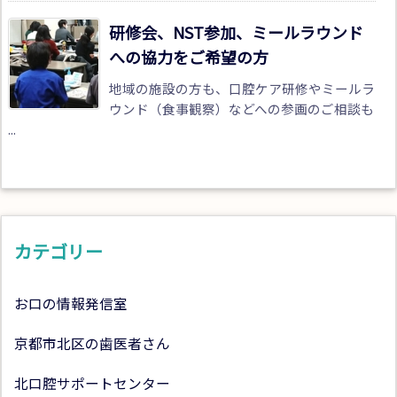
研修会、NST参加、ミールラウンド
への協力をご希望の方
地域の施設の方も、口腔ケア研修やミールラ
ウンド（食事観察）などへの参画のご相談も
...
カテゴリー
お口の情報発信室
京都市北区の歯医者さん
北口腔サポートセンター