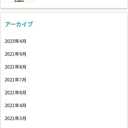
アーカイブ
2025年4月
2021年9月
2021年8月
2021年7月
2021年6月
2021年4月
2021年3月