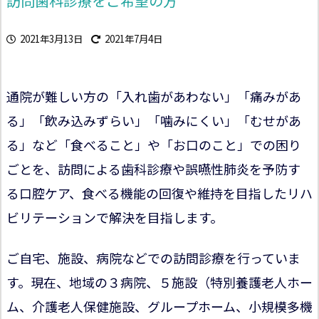
訪問歯科診療をご希望の方
2021年3月13日
2021年7月4日
通院が難しい方の「入れ歯があわない」「痛みがあ
る」「飲み込みずらい」「噛みにくい」「むせがあ
る」など「食べること」や「お口のこと」での困り
ごとを、訪問による歯科診療や誤嚥性肺炎を予防す
る口腔ケア、食べる機能の回復や維持を目指したリハ
ビリテーションで解決を目指します。
ご自宅、施設、病院などでの訪問診療を行っていま
す。現在、地域の３病院、５施設（特別養護老人ホー
ム、介護老人保健施設、グループホーム、小規模多機