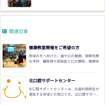
関連記事
健康教室開催をご希望の方
地域の方へ向けた、歯や口の健康、誤嚥性肺
炎予防、糖尿病や認知症と口の関係、健康体
...
北口腔サポートセンター
北口腔サポートセンターは、北歯科医師会が
運営する地域との窓口です。 北口腔サポー ...