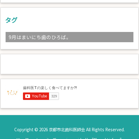
タグ
9月はまいにち歯のひろば。
Copyright ©
2026
京都市北歯科医師会
All Rights Reserved.