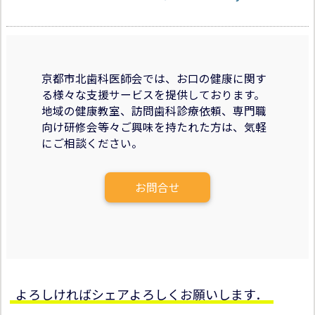
京都市北歯科医師会では、お口の健康に関す
る様々な支援サービスを提供しております。
地域の健康教室、訪問歯科診療依頼、専門職
向け研修会等々ご興味を持たれた方は、気軽
にご相談ください。
お問合せ
よろしければシェアよろしくお願いします．