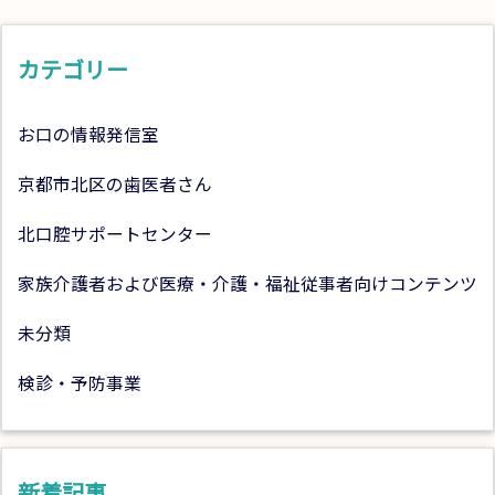
カテゴリー
お口の情報発信室
京都市北区の歯医者さん
北口腔サポートセンター
家族介護者および医療・介護・福祉従事者向けコンテンツ
未分類
検診・予防事業
新着記事