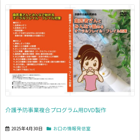
介護予防事業複合プログラム用DVD製作
2025年4月30日
お口の情報発信室