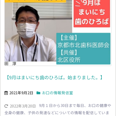
【9月はまいにち歯のひろば。始まりました。】
2021年9月2日
お口の情報発信室
9月１日から30日まで毎日、お口の健康や
2022年3月20日
全身の健康、子供の発達などについての情報を配信していま