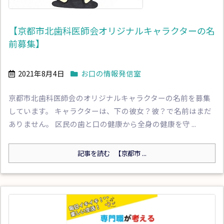
【京都市北歯科医師会オリジナルキャラクターの名
前募集】
2021年8月4日
お口の情報発信室
京都市北歯科医師会のオリジナルキャラクターの名前を募集
しています。 キャラクターは、下の彼女？彼？で名前はまだ
ありません。 区民の歯と口の健康から全身の健康を守 ...
記事を読む
【京都市 ...