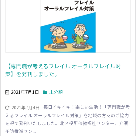
【専門職が考えるフレイル オーラルフレイル対
策】を発刊しました。
2021年7月1日
未分類
毎日イキイキ！楽しい生活！「専門職が考
2021年7月4日
えるフレイル オーラルフレイル対策」を地域の方々のご協力
を得て発刊いたしました。北区役所保健福祉センター、介護
予防推進セン ...