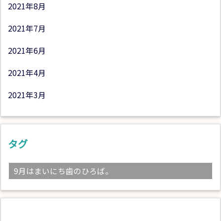
2021年8月
2021年7月
2021年6月
2021年4月
2021年3月
タグ
9月はまいにち歯のひろば。