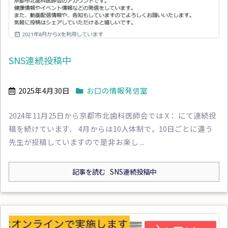
SNS連続投稿中
2025年4月30日
お口の情報発信室
2024年11月25日から京都市北歯科医師会では X： にて連続投
稿を続けています． 4月からは10人体制で，10日ごとに違う
先生が投稿していますので是非お楽し ...
記事を読む
SNS連続投稿中