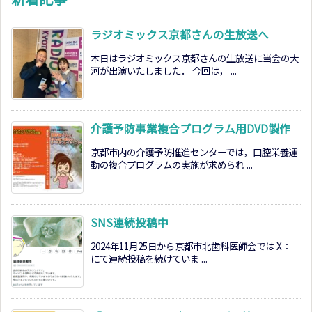
ラジオミックス京都さんの生放送へ
本日はラジオミックス京都さんの生放送に当会の大
河が出演いたしました． 今回は， ...
介護予防事業複合プログラム用DVD製作
京都市内の介護予防推進センターでは，口腔栄養運
動の複合プログラムの実施が求められ ...
SNS連続投稿中
2024年11月25日から京都市北歯科医師会では X：
にて連続投稿を続けていま ...