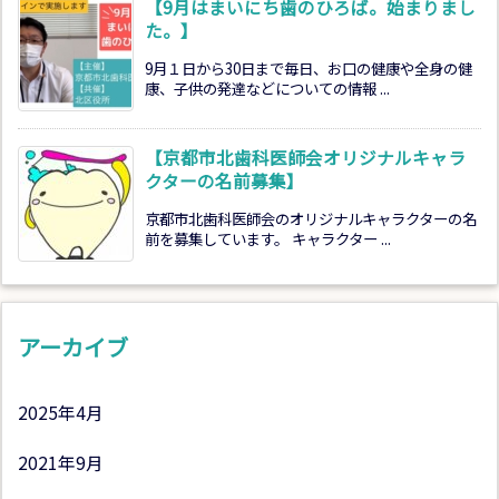
【9月はまいにち歯のひろば。始まりまし
た。】
9月１日から30日まで毎日、お口の健康や全身の健
康、子供の発達などについての情報 ...
【京都市北歯科医師会オリジナルキャラ
クターの名前募集】
京都市北歯科医師会のオリジナルキャラクターの名
前を募集しています。 キャラクター ...
アーカイブ
2025年4月
2021年9月