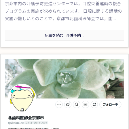
京都市内の介護予防推進センターでは，口腔栄養運動の複合
プログラムの実施が求められています． 口腔に関する講話の
実施が難しいとのことで，京都市北歯科医師会では，歯 ...
記事を読む
介護予防 ...