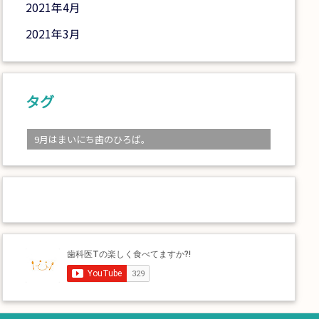
2021年4月
2021年3月
タグ
9月はまいにち歯のひろば。