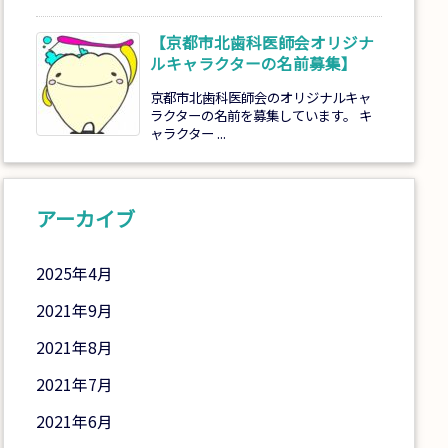
【京都市北歯科医師会オリジナ
ルキャラクターの名前募集】
京都市北歯科医師会のオリジナルキャ
ラクターの名前を募集しています。 キ
ャラクター ...
アーカイブ
2025年4月
2021年9月
2021年8月
2021年7月
2021年6月