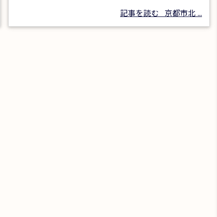
記事を読む
京都市北 ...