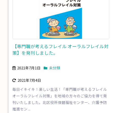
【専門職が考えるフレイル オーラルフレイル対
策】を発刊しました。
2021年7月1日
未分類
2021年7月4日
毎日イキイキ！楽しい生活！「専門職が考えるフレイル
オーラルフレイル対策」を地域の方々のご協力を得て発
刊いたしました。北区役所保健福祉センター、介護予防
推進セン ...