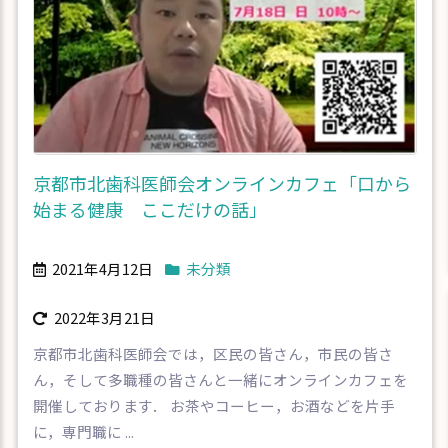
京都市北歯科医師会オンラインカフェ「口から
始まる健康 ここだけの話」
2021年4月12日
未分類
2022年3月21日
京都市北歯科医師会では，区民の皆さん，市民の皆さ
ん，そして多職種の皆さんと一緒にオンラインカフェを
開催しております． お茶やコーヒー，お酒などを片手
に，専門職に ...