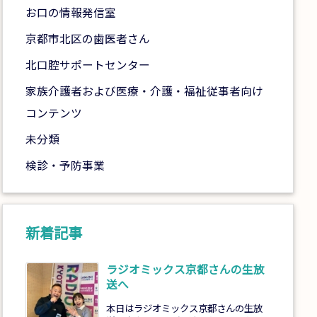
お口の情報発信室
京都市北区の歯医者さん
北口腔サポートセンター
家族介護者および医療・介護・福祉従事者向け
コンテンツ
未分類
検診・予防事業
新着記事
ラジオミックス京都さんの生放
送へ
本日はラジオミックス京都さんの生放