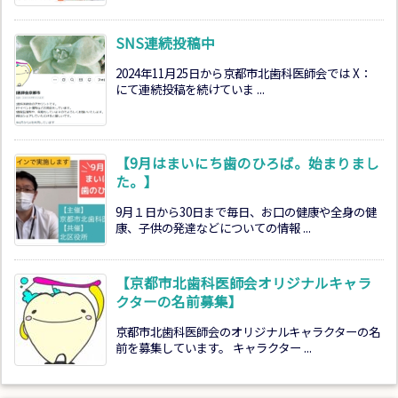
SNS連続投稿中
2024年11月25日から京都市北歯科医師会では X：
にて連続投稿を続けていま ...
【9月はまいにち歯のひろば。始まりまし
た。】
9月１日から30日まで毎日、お口の健康や全身の健
康、子供の発達などについての情報 ...
【京都市北歯科医師会オリジナルキャラ
クターの名前募集】
京都市北歯科医師会のオリジナルキャラクターの名
前を募集しています。 キャラクター ...