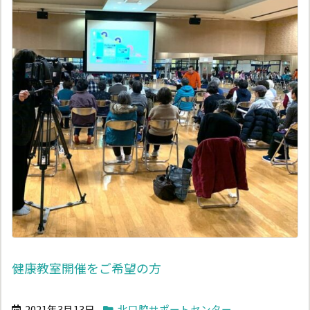
健康教室開催をご希望の方
2021年3月13日
北口腔サポートセンター