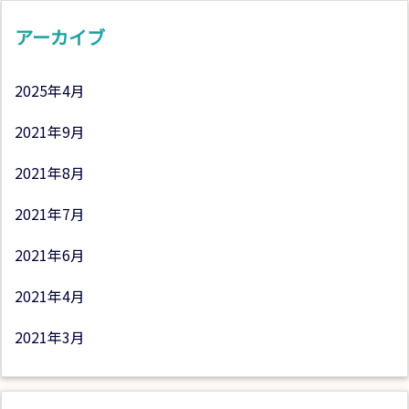
アーカイブ
2025年4月
2021年9月
2021年8月
2021年7月
2021年6月
2021年4月
2021年3月