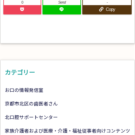
0
Send
-
Copy
カテゴリー
お口の情報発信室
京都市北区の歯医者さん
北口腔サポートセンター
家族介護者および医療・介護・福祉従事者向けコンテンツ