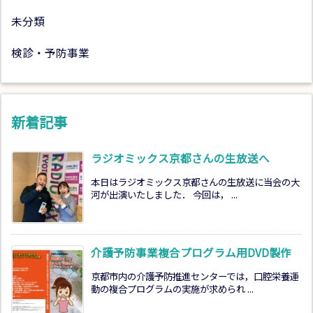
未分類
検診・予防事業
新着記事
ラジオミックス京都さんの生放送へ
本日はラジオミックス京都さんの生放送に当会の大
河が出演いたしました． 今回は， ...
介護予防事業複合プログラム用DVD製作
京都市内の介護予防推進センターでは，口腔栄養運
動の複合プログラムの実施が求められ ...