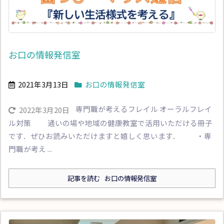
お口の情報発信室
2021年3月13日
お口の情報発信室
専門職が考えるフレイル オーラルフレイ
2022年3月20日
ル対策 通いの場や地域の健康教室で活用いただける冊子
です．ぜひお読みいただけますと嬉しく思います． ・専
門職が考え ...
記事を読む
お口の情報発信室